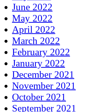
June 2022
May 2022
April 2022
March 2022
February 2022
January 2022
December 2021
November 2021
October 2021
September 2021