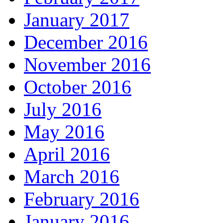
January 2017
December 2016
November 2016
October 2016
July 2016
May 2016
April 2016
March 2016
February 2016
January 2016