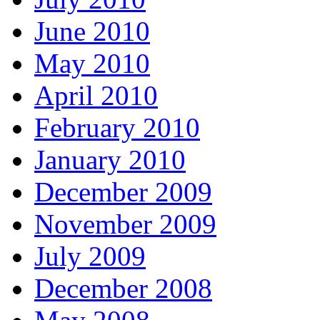
June 2010
May 2010
April 2010
February 2010
January 2010
December 2009
November 2009
July 2009
December 2008