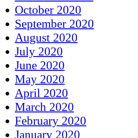
October 2020
September 2020
August 2020
July 2020
June 2020
May 2020
April 2020
March 2020
February 2020
January 2020