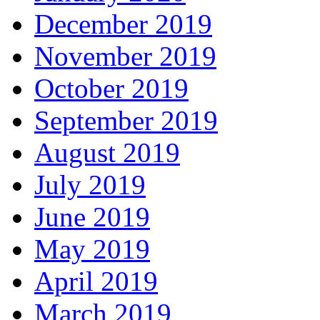
December 2019
November 2019
October 2019
September 2019
August 2019
July 2019
June 2019
May 2019
April 2019
March 2019