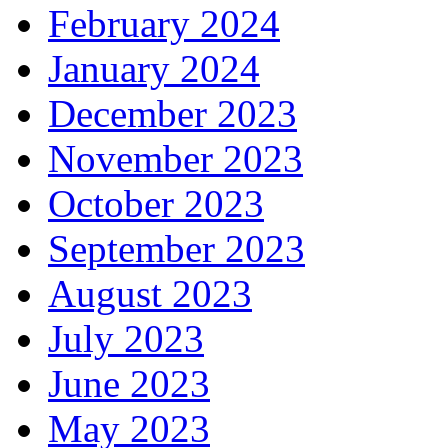
February 2024
January 2024
December 2023
November 2023
October 2023
September 2023
August 2023
July 2023
June 2023
May 2023