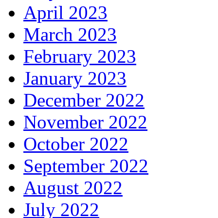
April 2023
March 2023
February 2023
January 2023
December 2022
November 2022
October 2022
September 2022
August 2022
July 2022