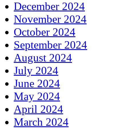
December 2024
November 2024
October 2024
September 2024
August 2024
July 2024
June 2024
May 2024
April 2024
March 2024