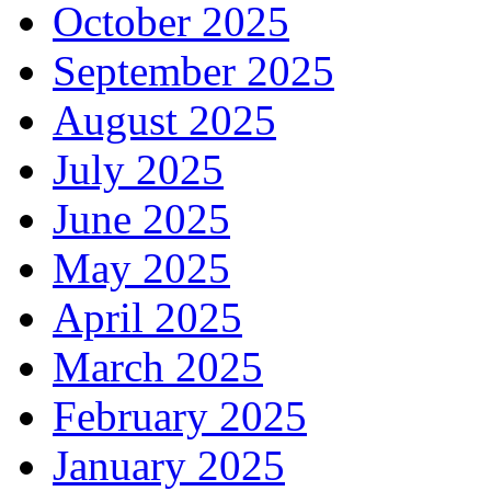
October 2025
September 2025
August 2025
July 2025
June 2025
May 2025
April 2025
March 2025
February 2025
January 2025