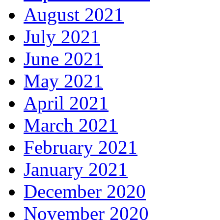
August 2021
July 2021
June 2021
May 2021
April 2021
March 2021
February 2021
January 2021
December 2020
November 2020