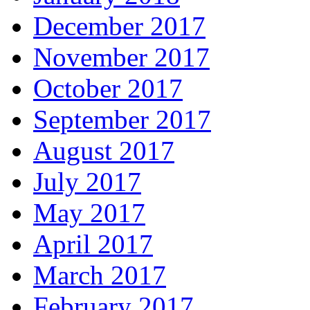
December 2017
November 2017
October 2017
September 2017
August 2017
July 2017
May 2017
April 2017
March 2017
February 2017