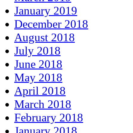
January 2019
December 2018
August 2018
July 2018
June 2018
May 2018
April 2018
March 2018
February 2018
January 2018