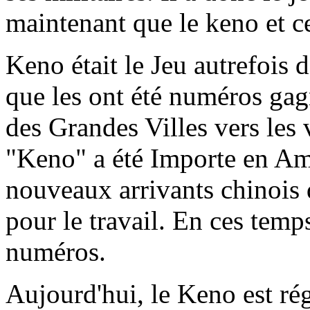
maintenant que le keno et c
Keno était le Jeu autrefois
que les ont été numéros ga
des Grandes Villes vers les 
"Keno" a été Importe en Am
nouveaux arrivants chinois q
pour le travail. En ces temp
numéros.
Aujourd'hui, le Keno est r