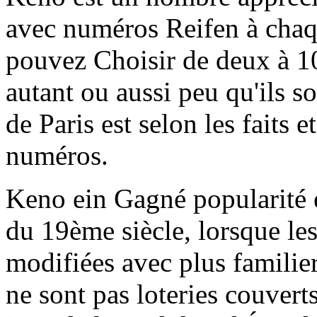
avec numéros Reifen à cha
pouvez Choisir de deux à 1
autant ou aussi peu qu'ils 
de Paris est selon les faits 
numéros.
Keno ein Gagné popularité 
du 19ème siècle, lorsque les
modifiées avec plus familie
ne sont pas loteries couverts