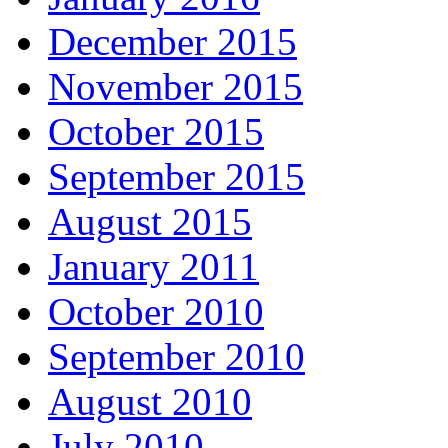
December 2015
November 2015
October 2015
September 2015
August 2015
January 2011
October 2010
September 2010
August 2010
July 2010