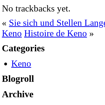
No trackbacks yet.
«
Sie sich und Stellen Lange
Keno
Histoire de Keno
»
Categories
Keno
Blogroll
Archive