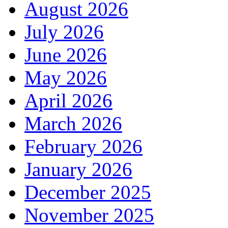
August 2026
July 2026
June 2026
May 2026
April 2026
March 2026
February 2026
January 2026
December 2025
November 2025