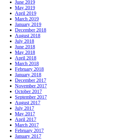
June 2019
May 2019
April 2019
March 2019
January 2019
December 2018
August 2018
July 2018
June 2018
May 2018
April 2018
March 2018
February 2018
January 2018
December 2017
November 2017
October 2017
September 2017
August 2017
July 2017
May 2017
April 2017
March 2017
February 2017
January 2017