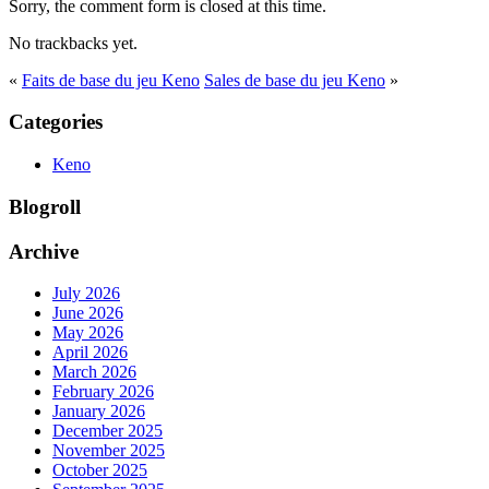
Sorry, the comment form is closed at this time.
No trackbacks yet.
«
Faits de base du jeu Keno
Sales de base du jeu Keno
»
Categories
Keno
Blogroll
Archive
July 2026
June 2026
May 2026
April 2026
March 2026
February 2026
January 2026
December 2025
November 2025
October 2025