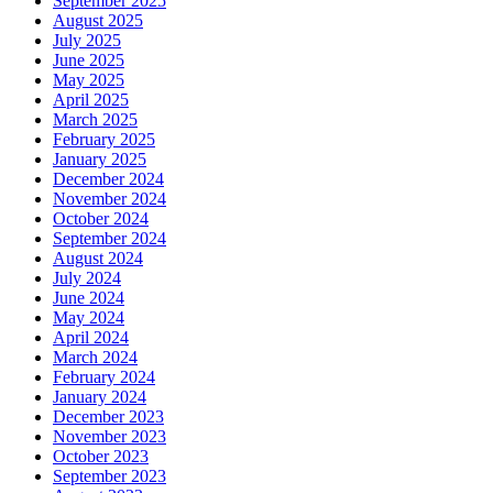
September 2025
August 2025
July 2025
June 2025
May 2025
April 2025
March 2025
February 2025
January 2025
December 2024
November 2024
October 2024
September 2024
August 2024
July 2024
June 2024
May 2024
April 2024
March 2024
February 2024
January 2024
December 2023
November 2023
October 2023
September 2023