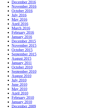
December 2016
November 2016
October 2016
July 2016
May 2016
April 2016
March 2016
February 2016
January 2016
December 2015
November 2015
October 2015
September 2015
August 2015
January 2011
October 2010
September 2010
August 2010
July 2010
June 2010
May 2010
April 2010
February 2010
January 2010
December 2009