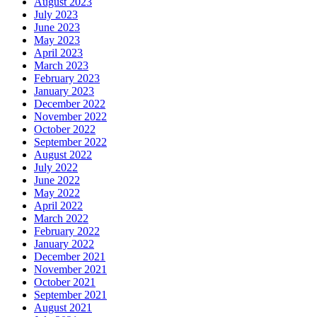
August 2023
July 2023
June 2023
May 2023
April 2023
March 2023
February 2023
January 2023
December 2022
November 2022
October 2022
September 2022
August 2022
July 2022
June 2022
May 2022
April 2022
March 2022
February 2022
January 2022
December 2021
November 2021
October 2021
September 2021
August 2021