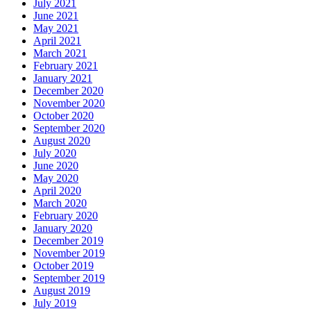
July 2021
June 2021
May 2021
April 2021
March 2021
February 2021
January 2021
December 2020
November 2020
October 2020
September 2020
August 2020
July 2020
June 2020
May 2020
April 2020
March 2020
February 2020
January 2020
December 2019
November 2019
October 2019
September 2019
August 2019
July 2019